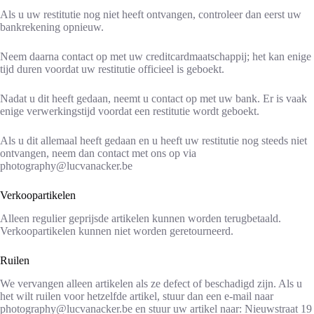
Als u uw restitutie nog niet heeft ontvangen, controleer dan eerst uw
bankrekening opnieuw.
Neem daarna contact op met uw creditcardmaatschappij; het kan enige
tijd duren voordat uw restitutie officieel is geboekt.
Nadat u dit heeft gedaan, neemt u contact op met uw bank. Er is vaak
enige verwerkingstijd voordat een restitutie wordt geboekt.
Als u dit allemaal heeft gedaan en u heeft uw restitutie nog steeds niet
ontvangen, neem dan contact met ons op via
photography@lucvanacker.be
Verkoopartikelen
Alleen regulier geprijsde artikelen kunnen worden terugbetaald.
Verkoopartikelen kunnen niet worden geretourneerd.
Ruilen
We vervangen alleen artikelen als ze defect of beschadigd zijn. Als u
het wilt ruilen voor hetzelfde artikel, stuur dan een e-mail naar
photography@lucvanacker.be en stuur uw artikel naar: Nieuwstraat 19