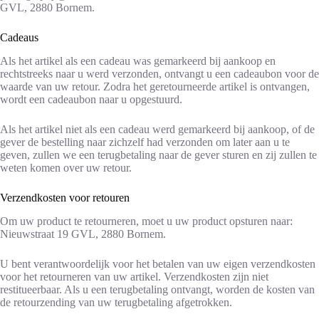
GVL, 2880 Bornem.
Cadeaus
Als het artikel als een cadeau was gemarkeerd bij aankoop en
rechtstreeks naar u werd verzonden, ontvangt u een cadeaubon voor de
waarde van uw retour. Zodra het geretourneerde artikel is ontvangen,
wordt een cadeaubon naar u opgestuurd.
Als het artikel niet als een cadeau werd gemarkeerd bij aankoop, of de
gever de bestelling naar zichzelf had verzonden om later aan u te
geven, zullen we een terugbetaling naar de gever sturen en zij zullen te
weten komen over uw retour.
Verzendkosten voor retouren
Om uw product te retourneren, moet u uw product opsturen naar:
Nieuwstraat 19 GVL, 2880 Bornem.
U bent verantwoordelijk voor het betalen van uw eigen verzendkosten
voor het retourneren van uw artikel. Verzendkosten zijn niet
restitueerbaar. Als u een terugbetaling ontvangt, worden de kosten van
de retourzending van uw terugbetaling afgetrokken.