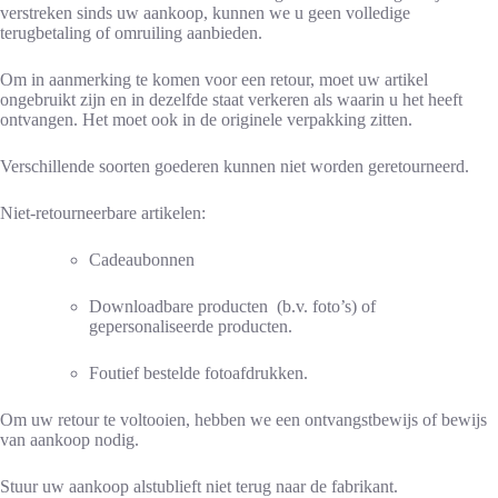
verstreken sinds uw aankoop, kunnen we u geen volledige
terugbetaling of omruiling aanbieden.
Om in aanmerking te komen voor een retour, moet uw artikel
ongebruikt zijn en in dezelfde staat verkeren als waarin u het heeft
ontvangen. Het moet ook in de originele verpakking zitten.
Verschillende soorten goederen kunnen niet worden geretourneerd.
Niet-retourneerbare artikelen:
Cadeaubonnen
Downloadbare producten (b.v. foto’s) of
gepersonaliseerde producten.
Foutief bestelde fotoafdrukken.
Om uw retour te voltooien, hebben we een ontvangstbewijs of bewijs
van aankoop nodig.
Stuur uw aankoop alstublieft niet terug naar de fabrikant.