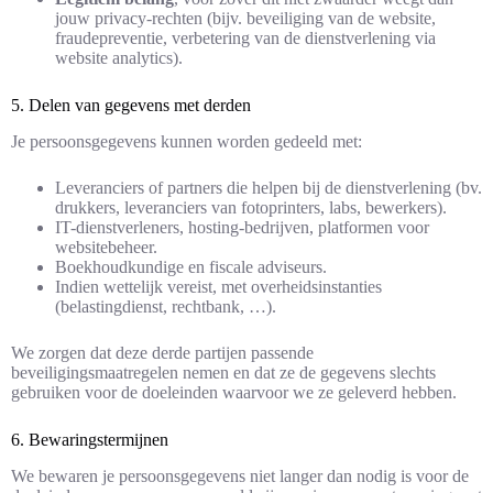
jouw privacy-rechten (bijv. beveiliging van de website,
fraudepreventie, verbetering van de dienstverlening via
website analytics).
5. Delen van gegevens met derden
Je persoonsgegevens kunnen worden gedeeld met:
Leveranciers of partners die helpen bij de dienstverlening (bv.
drukkers, leveranciers van fotoprinters, labs, bewerkers).
IT-dienstverleners, hosting‐bedrijven, platformen voor
websitebeheer.
Boekhoudkundige en fiscale adviseurs.
Indien wettelijk vereist, met overheidsinstanties
(belastingdienst, rechtbank, …).
We zorgen dat deze derde partijen passende
beveiligingsmaatregelen nemen en dat ze de gegevens slechts
gebruiken voor de doeleinden waarvoor we ze geleverd hebben.
6. Bewaringstermijnen
We bewaren je persoonsgegevens niet langer dan nodig is voor de