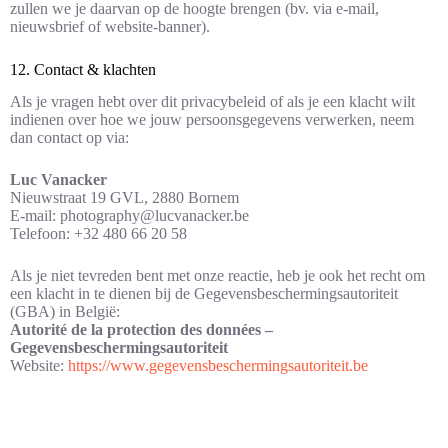
zullen we je daarvan op de hoogte brengen (bv. via e-mail,
nieuwsbrief of website-banner).
12. Contact & klachten
Als je vragen hebt over dit privacybeleid of als je een klacht wilt
indienen over hoe we jouw persoonsgegevens verwerken, neem
dan contact op via:
Luc Vanacker
Nieuwstraat 19 GVL, 2880 Bornem
E-mail: photography@lucvanacker.be
Telefoon: +32 480 66 20 58
Als je niet tevreden bent met onze reactie, heb je ook het recht om
een klacht in te dienen bij de Gegevensbeschermingsautoriteit
(GBA) in België:
Autorité de la protection des données –
Gegevensbeschermingsautoriteit
Website:
https://www.gegevensbeschermingsautoriteit.be