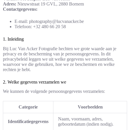
Adres:
Nieuwstraat 19 GVL, 2880 Bornem
Contactgegevens:
E-mail: photography@lucvanacker.be
Telefoon: +32 480 66 20 58
1. Inleiding
Bij Luc Van Acker Fotografie hechten we grote waarde aan je
privacy en de bescherming van je persoonsgegevens. In dit
privacybeleid leggen we uit welke gegevens we verzamelen,
waarvoor we die gebruiken, hoe we ze beschermen en welke
rechten je hebt.
2. Welke gegevens verzamelen we
We kunnen de volgende persoonsgegevens verzamelen:
Categorie
Voorbeelden
Naam, voornaam, adres,
Identificatiegegevens
geboortedatum (indien nodig).