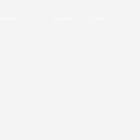
Portfolio
Over Mij
Contact